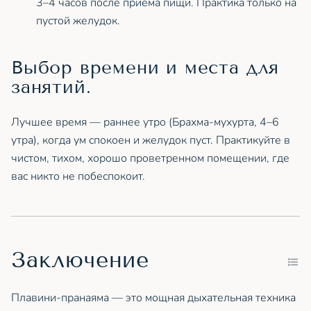
3–4 часов после приёма пищи. Практика только на
пустой желудок.
Выбор времени и места для
занятий.
Лучшее время — раннее утро (Брахма-мухурта, 4–6
утра), когда ум спокоен и желудок пуст. Практикуйте в
чистом, тихом, хорошо проветренном помещении, где
вас никто не побеспокоит.
Заключение
Плавини-пранаяма — это мощная дыхательная техника