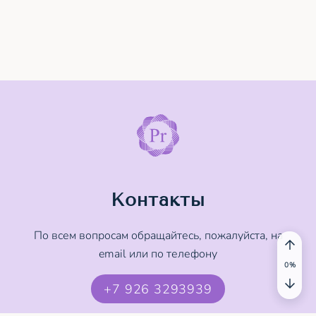
Контакты
По всем вопросам обращайтесь, пожалуйста, на
email или по телефону
+7 926 3293939