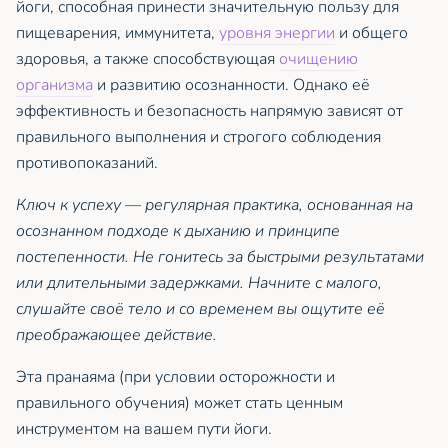
йоги, способная принести значительную пользу для
пищеварения, иммунитета,
уровня энергии
и общего
здоровья, а также способствующая
очищению
организма
и развитию осознанности. Однако её
эффективность и безопасность напрямую зависят от
правильного выполнения и строгого соблюдения
противопоказаний.
Ключ к успеху — регулярная практика, основанная на
осознанном подходе к дыханию и принципе
постепенности. Не гонитесь за быстрыми результатами
или длительными задержками. Начните с малого,
слушайте своё тело и со временем вы ощутите её
преображающее действие.
Эта пранаяма (при условии осторожности и
правильного обучения) может стать ценным
инструментом на вашем пути йоги.