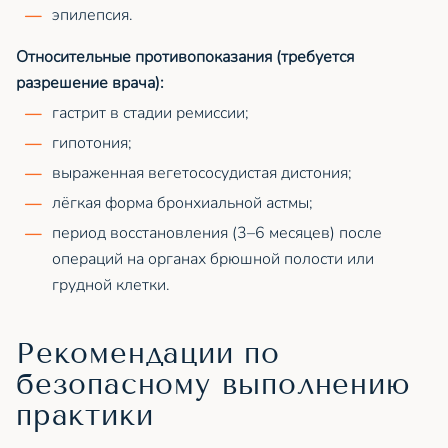
эпилепсия.
Относительные противопоказания (требуется
разрешение врача):
гастрит в стадии ремиссии;
гипотония;
выраженная вегетососудистая дистония;
лёгкая форма бронхиальной астмы;
период восстановления (3–6 месяцев) после
операций на органах брюшной полости или
грудной клетки.
Рекомендации по
безопасному выполнению
практики