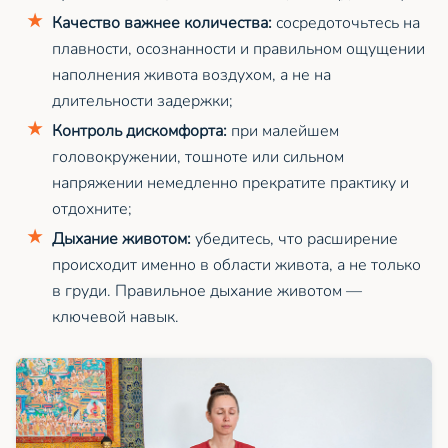
Качество важнее количества:
сосредоточьтесь на
плавности, осознанности и правильном ощущении
наполнения живота воздухом, а не на
длительности задержки;
Контроль дискомфорта:
при малейшем
головокружении, тошноте или сильном
напряжении немедленно прекратите практику и
отдохните;
Дыхание животом:
убедитесь, что расширение
происходит именно в области живота, а не только
в груди. Правильное дыхание животом —
ключевой навык.