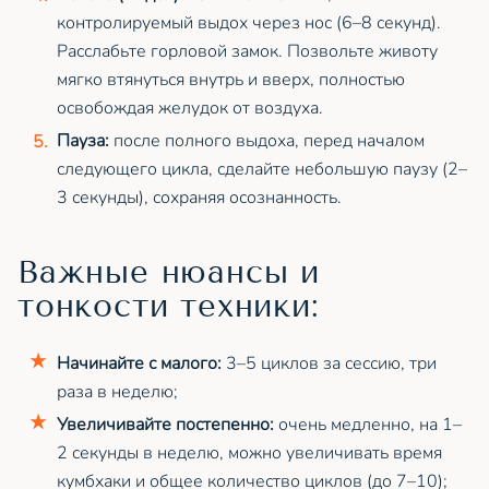
контролируемый выдох через нос (6–8 секунд).
Расслабьте горловой замок. Позвольте животу
мягко втянуться внутрь и вверх, полностью
освобождая желудок от воздуха.
Пауза:
после полного выдоха, перед началом
следующего цикла, сделайте небольшую паузу (2–
3 секунды), сохраняя осознанность.
Важные нюансы и
тонкости техники:
Начинайте с малого:
3–5 циклов за сессию, три
раза в неделю;
Увеличивайте постепенно:
очень медленно, на 1–
2 секунды в неделю, можно увеличивать время
кумбхаки и общее количество циклов (до 7–10);