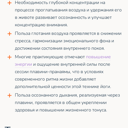
Необходимость глубокой концентрации на
процессе проглатывания воздуха и удержания его
в животе развивает осознанность и улучшает
концентрацию внимания.
Польза глотания воздуха проявляется в снижении
стресса, гармонизации эмоционального фона и
достижении состояния внутреннего покоя.
Многие практикующие отмечают
повышение
энергии
и ощущение внутренней силы после
сессии плавини-пранаямы, что в условиях
современного ритма жизни добавляет
дополнительной ценности этой технике йоги.
Польза осознанного дыхания, реализуемая через
плавини, проявляется в общем укреплении
здоровья и повышении жизненного тонуса.