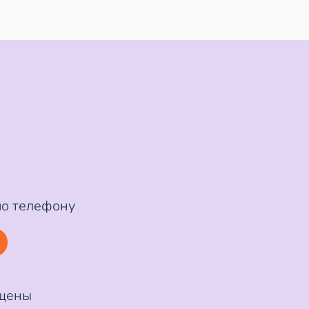
по телефону
ищены