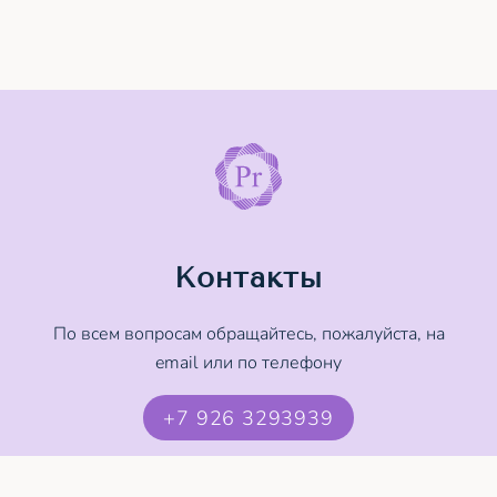
Контакты
По всем вопросам обращайтесь, пожалуйста, на
email или по телефону
+7 926 3293939
contact@pranayama.study