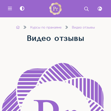
MENU
Курсы по пранаяме
Видео отзывы
Видео отзывы